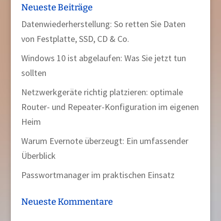
Neueste Beiträge
Datenwiederherstellung: So retten Sie Daten
von Festplatte, SSD, CD & Co.
Windows 10 ist abgelaufen: Was Sie jetzt tun
sollten
Netzwerkgeräte richtig platzieren: optimale
Router- und Repeater-Konfiguration im eigenen
Heim
Warum Evernote überzeugt: Ein umfassender
Überblick
Passwortmanager im praktischen Einsatz
Neueste Kommentare