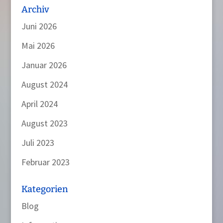
Archiv
Juni 2026
Mai 2026
Januar 2026
August 2024
April 2024
August 2023
Juli 2023
Februar 2023
Kategorien
Blog